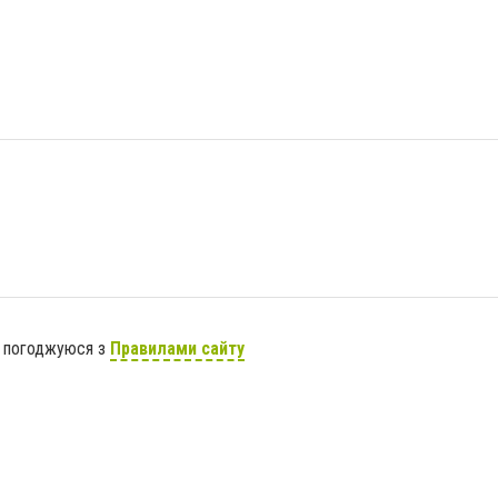
я погоджуюся з
Правилами сайту