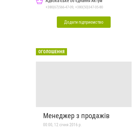
Адвокатське об'єднання Актум
+380(67)566-47-09, +380(50)347-05-80
Додати підприємство
ОГОЛОШЕННЯ
Менеджер з продажів
00:00, 12 січня 2016 р.