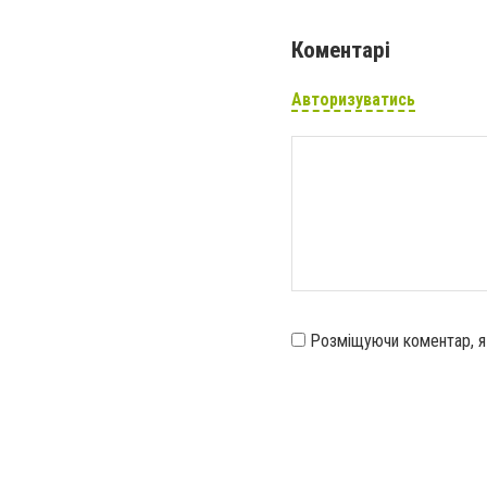
Коментарі
Авторизуватись
Розміщуючи коментар, 