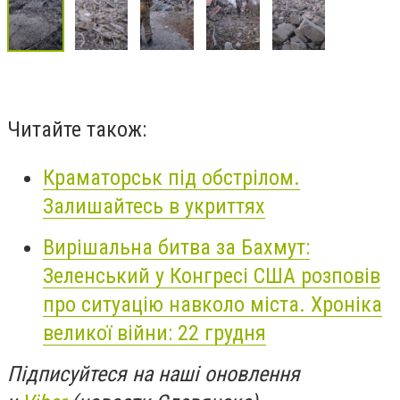
Читайте також:
Краматорськ під обстрілом.
Залишайтесь в укриттях
Вирішальна битва за Бахмут:
Зеленський у Конгресі США розповів
про ситуацію навколо міста. Хроніка
великої війни: 22 грудня
Підписуйтеся на наші оновлення