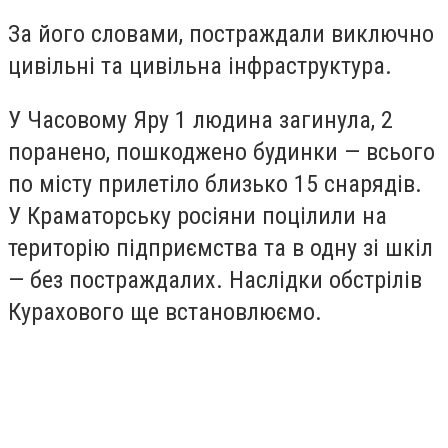
За його словами, постраждали виключно
цивільні та цивільна інфраструктура.
У Часовому Яру 1 людина загинула, 2
поранено, пошкоджено будинки — всього
по місту прилетіло близько 15 снарядів.
У Краматорську росіяни поцілили на
територію підприємства та в одну зі шкіл
— без постраждалих. Наслідки обстрілів
Курахового ще встановлюємо.