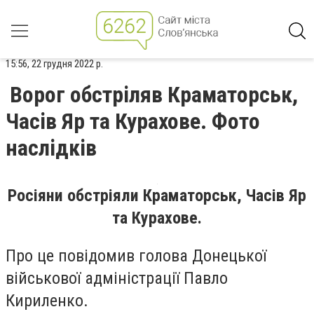
15:56, 22 грудня 2022 р.
Ворог обстріляв Краматорськ,
Часів Яр та Курахове. Фото
наслідків
Росіяни обстріяли Краматорськ, Часів Яр
та Курахове.
Про це повідомив голова Донецької
військової адміністрації Павло
Кириленко.