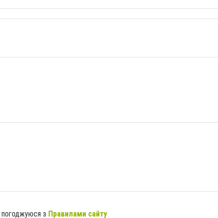
я погоджуюся з
Правилами сайту