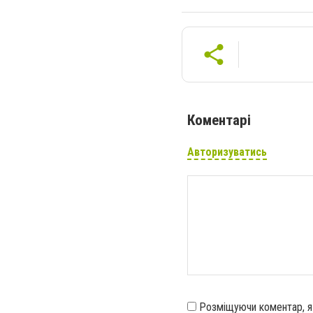
Коментарі
Авторизуватись
Розміщуючи коментар, 