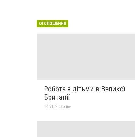
ОГОЛОШЕННЯ
Робота з дітьми в Великої
Британії
14:51, 2 серпня