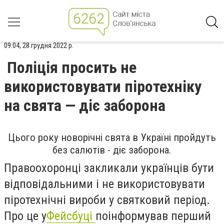
09:04, 28 грудня 2022 р.
Поліція просить не
використовувати піротехніку
на свята — діє заборона
Цього року новорічні свята в Україні пройдуть
без салютів - діє заборона.
Правоохоронці закликали українців бути
відповідальними і не використовувати
піротехнічні вироби у святковий період.
Про це у
Фейсбуці
поінформував перший