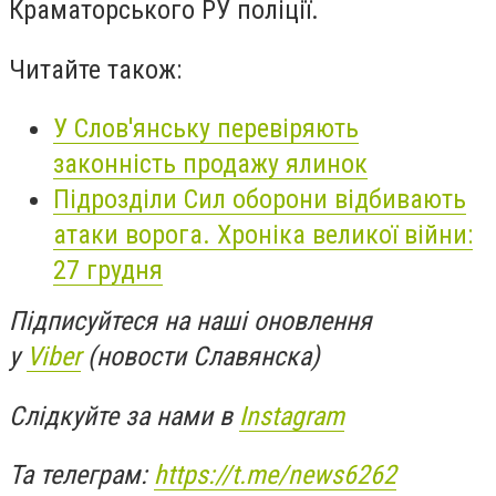
Краматорського РУ поліції.
Читайте також:
У Слов'янську перевіряють
законність продажу ялинок
Підрозділи Сил оборони відбивають
атаки ворога. Хроніка великої війни:
27 грудня
Підписуйтеся на наші оновлення
у
Viber
(новости Славянска)
Слідкуйте за нами в
Instagram
Та телеграм:
https://t.me/news6262