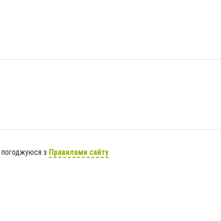
я погоджуюся з
Правилами сайту