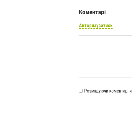
Коментарі
Авторизуватись
Розміщуючи коментар, 