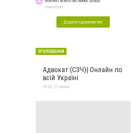
Контент агентство MAKE SENSE
0504262624
Додати підприємство
ОГОЛОШЕННЯ
Адвокат (СЗЧ)| Онлайн по
всій Україні
09:53, 27 липня