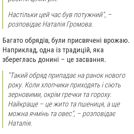
Настільки цей час був потужний", –
розповідає Наталія Громова.
Багато обрядів, були присвячені врожаю.
Наприклад, одна із традицій, яка
збереглась донині – це засвання.
"Такий обряд припадає на ранок нового
року. Коли хлопчики приходять і сіють
зерновими, окрім гречки та гороху.
Найкраще – це жито та пшениця, а ще
можна ячмінь та овес", – розповідає
Наталія.