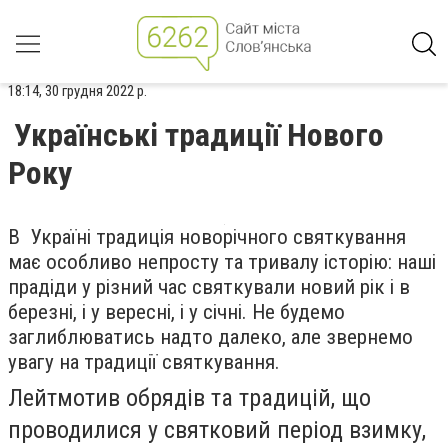
18:14, 30 грудня 2022 р.
Українські традиції Нового
Року
В Україні традиція новорічного святкування
має особливо непросту та тривалу історію: наші
прадіди у різний час святкували новий рік і в
березні, і у вересні, і у січні. Не будемо
заглиблюватись надто далеко, але звернемо
увагу на традиції святкування.
Лейтмотив обрядів та традицій, що
проводилися у святковий період взимку,