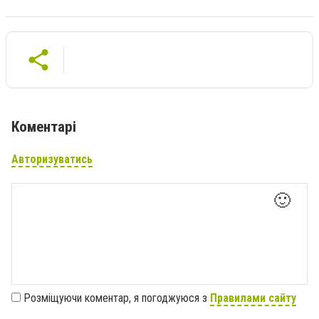
Коментарі
Авторизуватись
🙂
Розміщуючи коментар, я погоджуюся з
Правилами сайту