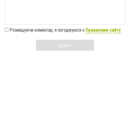
Розміщуючи коментар, я погоджуюся з
Правилами сайту
Додати