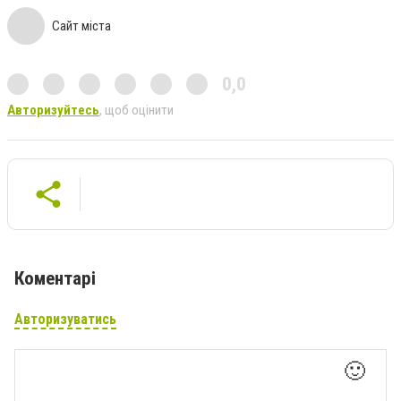
Сайт міста
0,0
Авторизуйтесь
, щоб оцінити
Коментарі
Авторизуватись
🙂