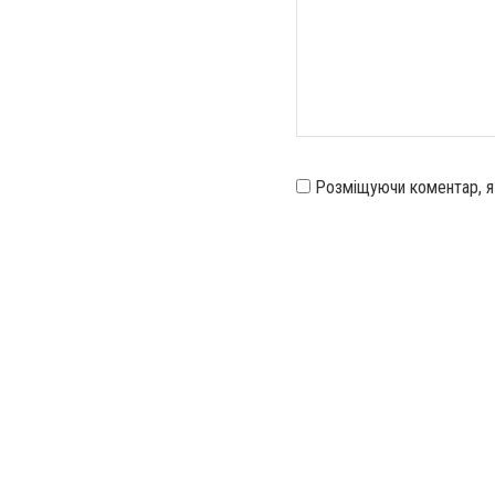
Розміщуючи коментар, 