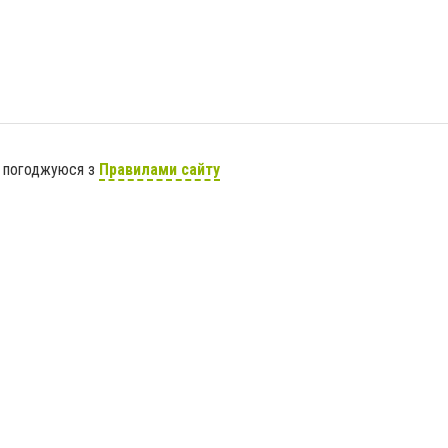
я погоджуюся з
Правилами сайту