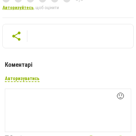
Авторизуйтесь
, щоб оцінити
Коментарі
Авторизуватись
🙂