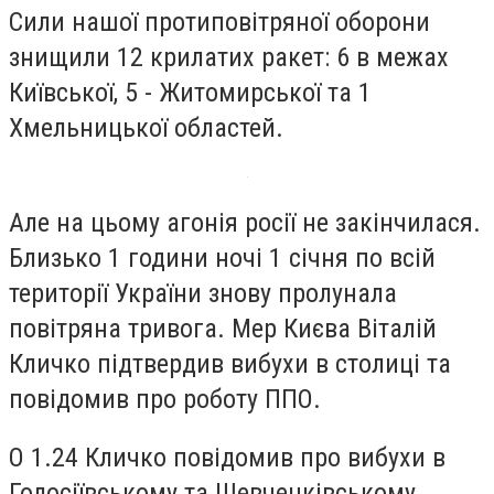
Сили нашої протиповітряної оборони
знищили 12 крилатих ракет: 6 в межах
Київської, 5 - Житомирської та 1
Хмельницької областей.
Але на цьому агонія росії не закінчилася.
Близько 1 години ночі 1 січня по всій
території України знову пролунала
повітряна тривога. Мер Києва Віталій
Кличко підтвердив вибухи в столиці та
повідомив про роботу ППО.
О 1.24 Кличко повідомив про вибухи в
Голосіївському та Шевченківському