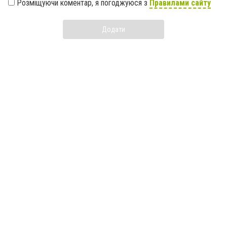
Розміщуючи коментар, я погоджуюся з
Правилами сайту
Додати