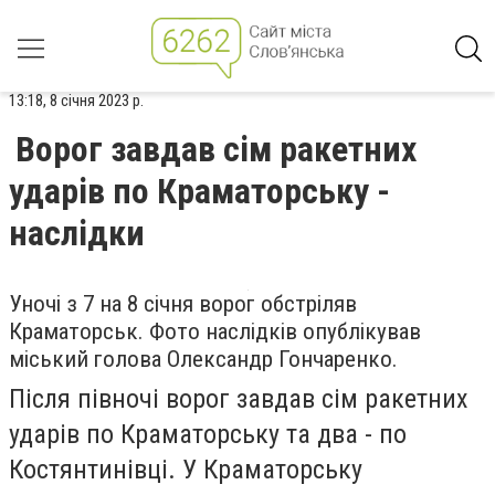
13:18, 8 січня 2023 р.
Ворог завдав сім ракетних
ударів по Краматорську -
наслідки
Уночі з 7 на 8 січня ворог обстріляв
Краматорськ. Фото наслідків опублікував
міський голова Олександр Гончаренко.
Після півночі ворог завдав сім ракетних
ударів по Краматорську та два - по
Костянтинівці. У Краматорську