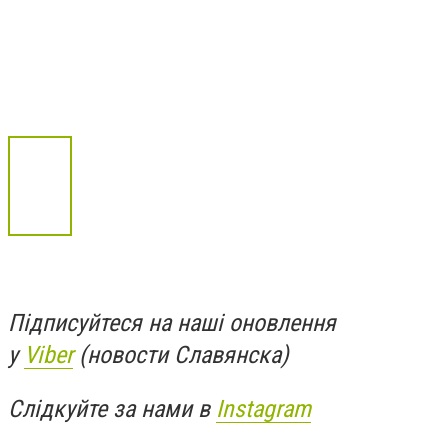
Підписуйтеся на наші оновлення
у
Viber
(новости Славянска)
Слідкуйте за нами в
Instagram