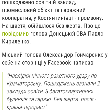
пошкоджено освітній заклад,
промисловий об'єкт та гаражний
кооператив, у Костянтинівці - промзону.
На щастя, обійшлося без жертв. Про це
повідомив
голова Донецької ОВА Павло
Кириленко.
Міський голова Олександор Гончаренко у
себе на сторінці у Facebook написав:
"Наслідки нічного ракетного удару по
Краматорську. Пошкоджень зазнали 2
заклади освіти, 8 багатоквартирних
будинків та гаражі. Без жертв. росія -
країна-терорист"