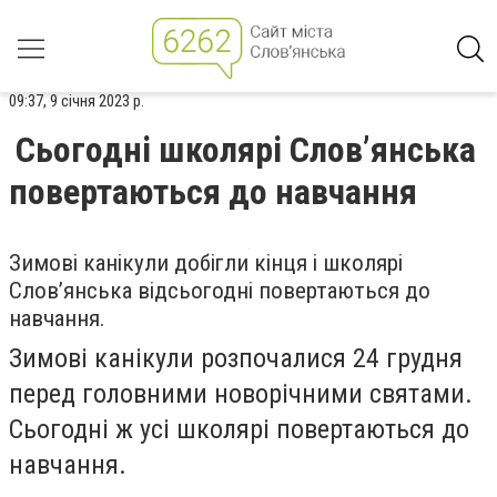
09:37, 9 січня 2023 р.
Сьогодні школярі Слов’янська
повертаються до навчання
Зимові канікули добігли кінця і школярі
Слов’янська відсьогодні повертаються до
навчання.
Зимові канікули розпочалися 24 грудня
перед головними новорічними святами.
Сьогодні ж усі школярі повертаються до
навчання.