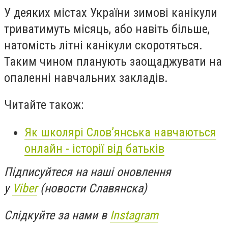
У деяких містах України зимові канікули
триватимуть місяць, або навіть більше,
натомість літні канікули скоротяться.
Таким чином планують заощаджувати на
опаленні навчальних закладів.
Читайте також:
Як школярі Слов’янська навчаються
онлайн - історії від батьків
Підписуйтеся на наші оновлення
у
Viber
(новости Славянска)
Слідкуйте за нами в
Instagram