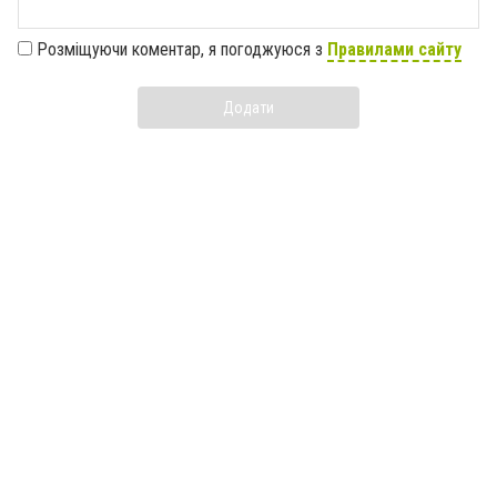
Розміщуючи коментар, я погоджуюся з
Правилами сайту
Додати