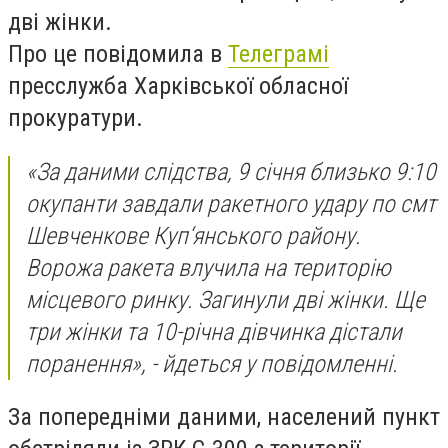
дві жінки.
Про це повідомила в
Телеграмі
пресслужба Харківської обласної
прокуратури.
«За даними слідства, 9 січня близько 9:10
окупанти завдали ракетного удару по смт
Шевченкове Куп‘янського району.
Ворожа ракета влучила на територію
місцевого ринку. Загинули дві жінки. Ще
три жінки та 10-річна дівчинка дістали
поранення», - йдеться у повідомленні.
За попередніми даними, населений пункт