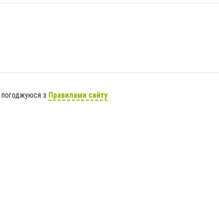
я погоджуюся з
Правилами сайту