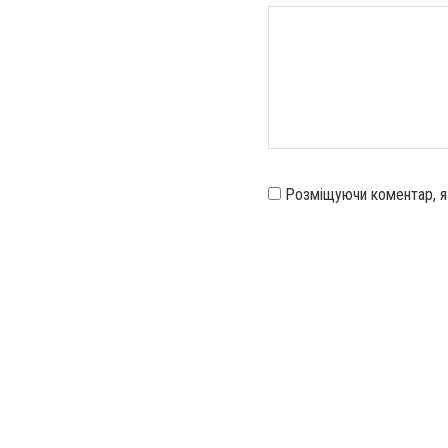
Розміщуючи коментар, 