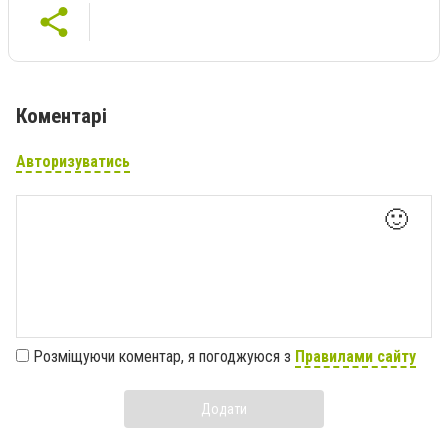
Коментарі
Авторизуватись
🙂
Розміщуючи коментар, я погоджуюся з
Правилами сайту
Додати