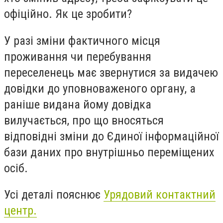
офіційно. Як це зробити?
У разі зміни фактичного місця
проживання чи перебування
переселенець має звернутися за видачею
довідки до уповноваженого органу, а
раніше видана йому довідка
вилучається, про що вносяться
відповідні зміни до Єдиної інформаційної
бази даних про внутрішньо переміщених
осіб.
Усі деталі пояснює
Урядовий контактний
центр.