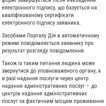
електронного підпису, що базується на
кваліфікованому сертифікати
електронного підпису заявника.
Засобами Порталу Дія в автоматичному
режимі повідомляється заявнику про
результат розгляду повідомлення.
Також із таким питання людина може
звернутися до уповноваженого органу, а
в разі надання послуги через центр
надання адміністративних послуг – до
центрів надання адміністративних
послуг за фактичним місцем проживання