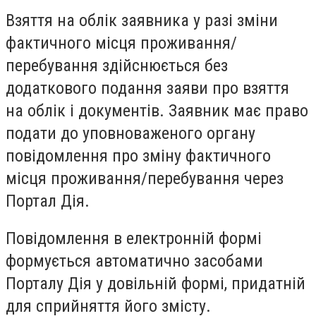
Взяття на облік заявника у разі зміни
фактичного місця проживання/
перебування здійснюється без
додаткового подання заяви про взяття
на облік і документів. Заявник має право
подати до уповноваженого органу
повідомлення про зміну фактичного
місця проживання/перебування через
Портал Дія.
Повідомлення в електронній формі
формується автоматично засобами
Порталу Дія у довільній формі, придатній
для сприйняття його змісту.