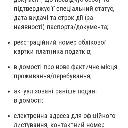
підтверджує її спеціальний статус,
дата видачі та строк дії (за
наявності) паспорта/документа;
реєстраційний номер облікової
картки платника податків;
відомості про нове фактичне місця
проживання/перебування;
актуалізовані раніше подані
відомості;
електронна адреса для офіційного
листування, контактний номер