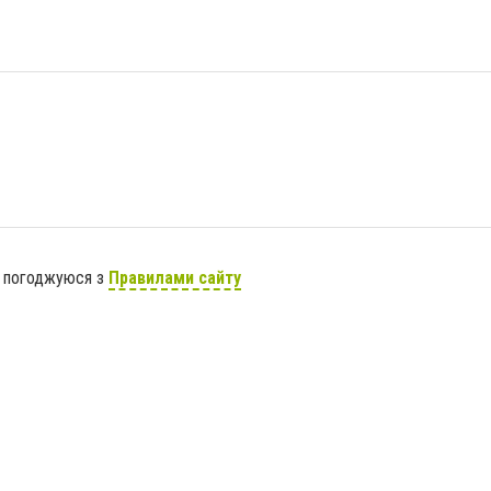
я погоджуюся з
Правилами сайту