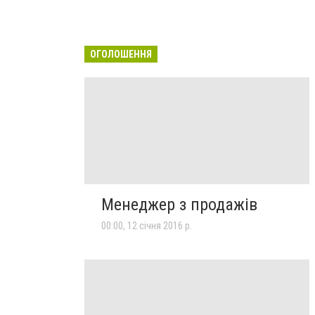
ОГОЛОШЕННЯ
Менеджер з продажів
00:00, 12 січня 2016 р.