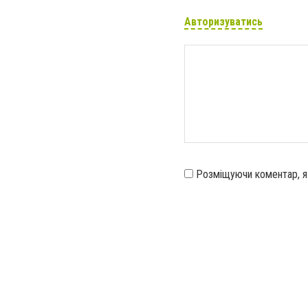
Авторизуватись
Розміщуючи коментар, 