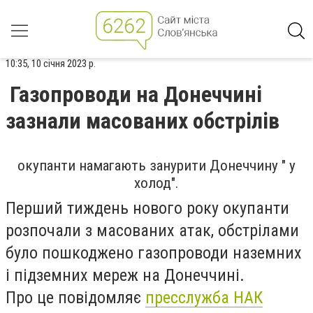
10:35, 10 січня 2023 р.
Газопроводи на Донеччині
зазнали масованих обстрілів
окупанти намагають занурити Донеччину " у
холод".
Перший тиждень нового року окупанти
розпочали з масованих атак, обстрілами
було пошкоджено газопроводи наземних
і підземних мереж на Донеччині.
Про це повідомляє
пресслужба НАК