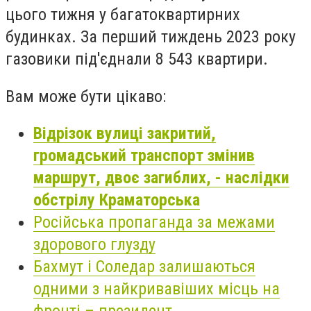
цього тижня у багатоквартирних
будинках. За перший тиждень 2023 року
газовики під'єднали 8 543 квартири.
Вам може бути цікаво:
Відрізок вулиці закритий,
громадський транспорт змінив
маршрут, двоє загиблих, - наслідки
обстрілу Краматорська
Російська пропаганда за межами
здорового глузду
Бахмут і Соледар залишаються
одними з найкривавіших місць на