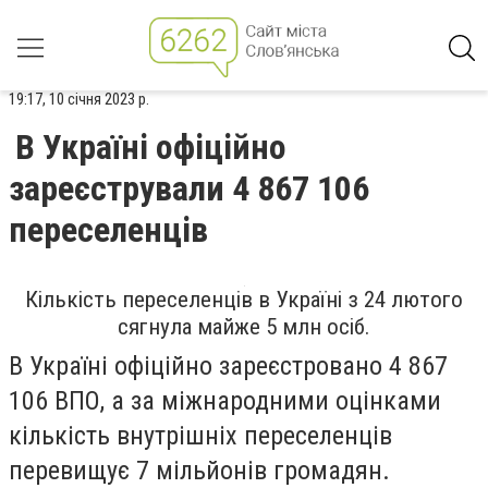
19:17, 10 січня 2023 р.
В Україні офіційно
зареєстрували 4 867 106
переселенців
Кількість переселенців в Україні з 24 лютого
сягнула майже 5 млн осіб.
В Україні офіційно зареєстровано 4 867
106 ВПО, а за міжнародними оцінками
кількість внутрішніх переселенців
перевищує 7 мільйонів громадян.