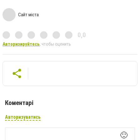
Сайт міста
0,0
Авторизируйтесь
, чтобы оценить
Коментарі
Авторизуватись
🙂