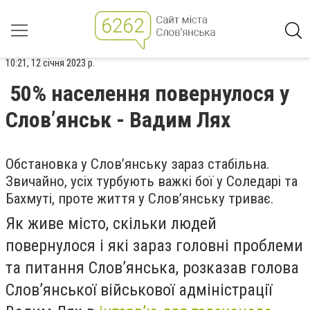
10:21, 12 січня 2023 р.
50% населення повернулося у
Слов’янськ - Вадим Лях
Обстановка у Слов’янську зараз стабільна.
Звичайно, усіх турбують важкі бої у Соледарі та
Бахмуті, проте життя у Слов’янську триває.
Як живе місто, скільки людей
повернулося і які зараз головні проблеми
та питання Слов’янська, розказав голова
Слов’янської військової адміністрації