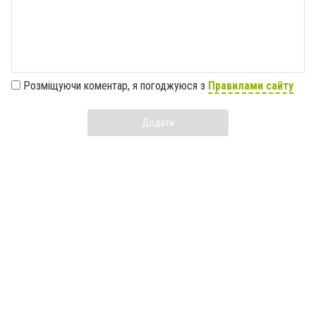
Розміщуючи коментар, я погоджуюся з
Правилами сайту
Додати