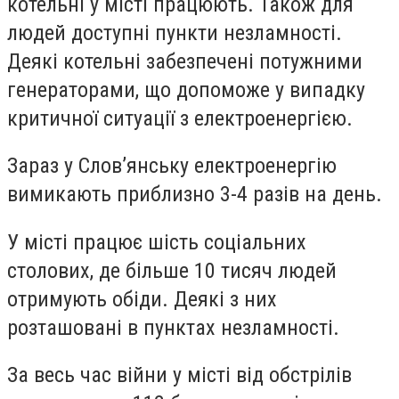
котельні у місті працюють. Також для
людей доступні пункти незламності.
Деякі котельні забезпечені потужними
генераторами, що допоможе у випадку
критичної ситуації з електроенергією.
Зараз у Слов’янську електроенергію
вимикають приблизно 3-4 разів на день.
У місті працює шість соціальних
столових, де більше 10 тисяч людей
отримують обіди. Деякі з них
розташовані в пунктах незламності.
За весь час війни у місті від обстрілів