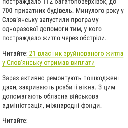
постраждало 112 багатоповерхівок, до
700 приватних будівель. Минулого року у
Слов’янську запустили програму
одноразової допомоги тим, у кого
постраждало житло через обстріли.
Читайте:
21 власник зруйнованого житла
у Слов’янську отримав виплати
Зараз активно ремонтують пошкоджені
дахи, закривають розбиті вікна. З цим
допомагають обласна військова
адміністрація, міжнародні фонди.
Читайте: