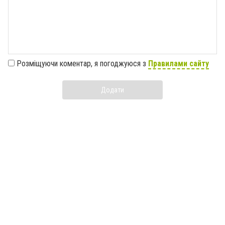
Розміщуючи коментар, я погоджуюся з
Правилами сайту
Додати