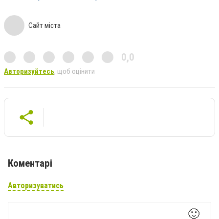
Сайт міста
0,0
Авторизуйтесь
, щоб оцінити
Коментарі
Авторизуватись
🙂