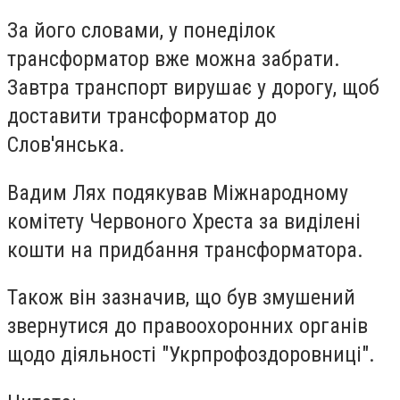
За його словами, у понеділок
трансформатор вже можна забрати.
Завтра транспорт вирушає у дорогу, щоб
доставити трансформатор до
Слов'янська.
Вадим Лях подякував Міжнародному
комітету Червоного Хреста за виділені
кошти на придбання трансформатора.
Також він зазначив, що був змушений
звернутися до правоохоронних органів
щодо діяльності "Укрпрофоздоровниці".