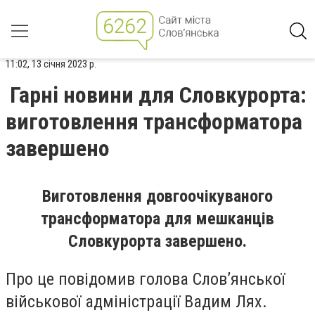
11:02, 13 січня 2023 р.
Гарні новини для Словкурорта:
виготовлення трансформатора
завершено
Виготовлення довгоочікуваного
трансформатора для мешканців
Словкурорта завершено.
Про це повідомив голова Слов’янської
військової адміністрації Вадим Лях.