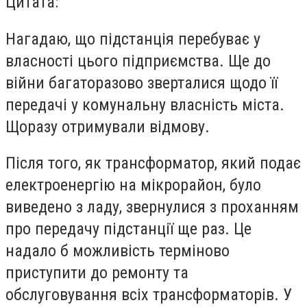
Цитата:
Нагадаю, що підстанція перебуває у
власності цього підприємства. Ще до
війни багаторазово зверталися щодо її
передачі у комунальну власність міста.
Щоразу отримували відмову.
Після того, як трансформатор, який подає
електроенергію на мікрорайон, було
виведено з ладу, звернулися з проханням
про передачу підстанції ще раз. Це
надало б можливість терміново
приступити до ремонту та
обслуговування всіх трансформаторів. У