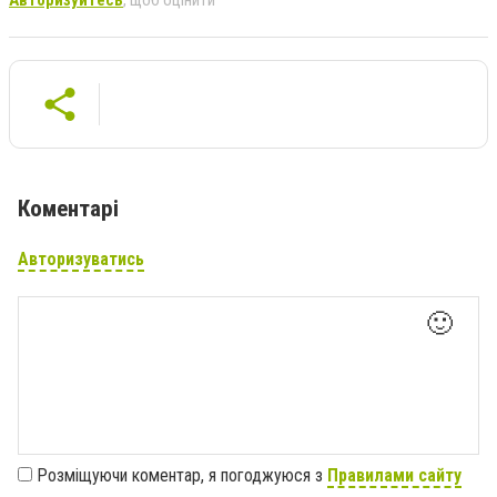
Коментарі
Авторизуватись
🙂
Розміщуючи коментар, я погоджуюся з
Правилами сайту