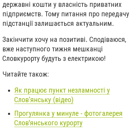
державні кошти у власність приватних
підприємств. Тому питання про передачу
підстанції залишається актуальним.
Закінчити хочу на позитиві. Сподіваюся,
вже наступного тижня мешканці
Словкурорту будуть з електрикою!
Читайте також:
Як працює пункт незламності у
Слов’янську (відео)
Прогулянка у минуле - фотогалерея
Слов'янського курорту