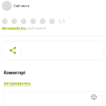
Сайт міста
0,0
Авторизуйтесь
, щоб оцінити
Коментарі
Авторизуватись
🙂