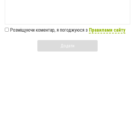
Розміщуючи коментар, я погоджуюся з
Правилами сайту
Додати