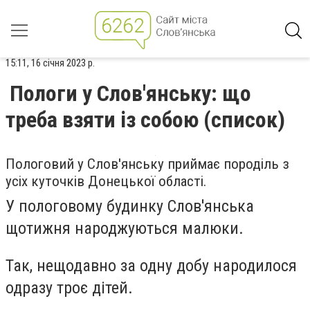
15:11, 16 січня 2023 р.
Пологи у Слов'янську: що
треба взяти із собою (список)
Пологовий у Слов'янську приймає породіль з
усіх куточків Донецької області.
У пологовому будинку Слов'янська
щотижня народжуються малюки.
Так, нещодавно за одну добу народилося
одразу троє дітей.