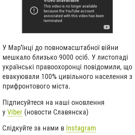
У
Мар'їнці до повномасштабної війни
мешкало близько 9000 осіб. У листопаді
українські правоохоронці повідомили, що
евакуювали 100% цивільного населення з
прифронтового міста.
Підписуйтеся на наші оновлення
у
Viber
(новости Славянска)
Слідкуйте за нами в
Instagram