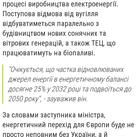
процесі виробництва електроенергії.
Поступова відмова від вугілля
відбуватиметься паралельно з
будівництвом нових сонячних та
вітрових генерацій, а також ТЕЦ, що
працюватимуть на біопаливі.
"Очікується, що частка відновлюваних
джерел енергії в енергетичному балансі
досягне 25% у 2032 році та подвоїться до
2050 року", - зауважив він.
За словами заступника міністра,
енергетичний перехід для Європи буде не
просто неповним без України, а й