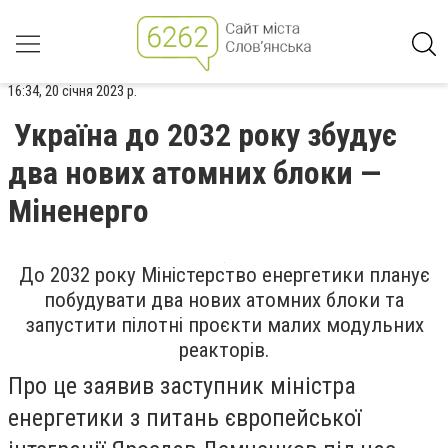
16:34, 20 січня 2023 р.
Україна до 2032 року збудує
два нових атомних блоки —
Міненерго
До 2032 року Міністерство енергетики планує
побудувати два нових атомних блоки та
запустити пілотні проєкти малих модульних
реакторів.
Про це заявив заступник міністра
енергетики з питань європейської