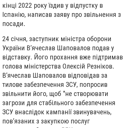
кінці 2022 року їздив у відпустку в
Іспанію, написав заяву про звільнення з
посади.
24 січня, заступник міністра оборони
України В’ячеслав Шаповалов подав у
відставку. Його прохання вже підтримав
голова міністерства Олексій Резніков.
В’ячеслав Шаповалов відповідав за
тилове забезпечення ЗСУ, попросив
звільнити його, щоб "не створювати
загрози для стабільного забезпечення
ЗСУ внаслідок кампанії звинувачень,
пов’язаних з закупкою послуг