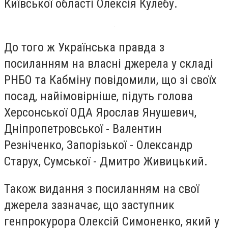
Київської області Олексія Кулебу.
До того ж Українська правда з
посиланням на власні джерела у складі
РНБО та Кабміну повідомили, що зі своїх
посад, найімовірніше, підуть голова
Херсонської ОДА Ярослав Янушевич,
Дніпропетровської - Валентин
Резніченко, Запорізької - Олександр
Старух, Сумської - Дмитро Живицький.
Також видання з посиланням на свої
джерела зазначає, що заступник
генпрокурора Олексій Симоненко, який у