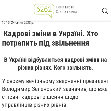
10:10, 24 січня 2023 р.
Кадрові зміни в Україні. Хто
потрапить під звільнення
В Україні відбуваються кадрові зміни на
різних рівнях. Кого звільнять.
У своєму вечірньому зверненні президент
Володимир Зеленський зазначив, що вже
є певні кадрові рішення щодо
управлінців різних рівнів: