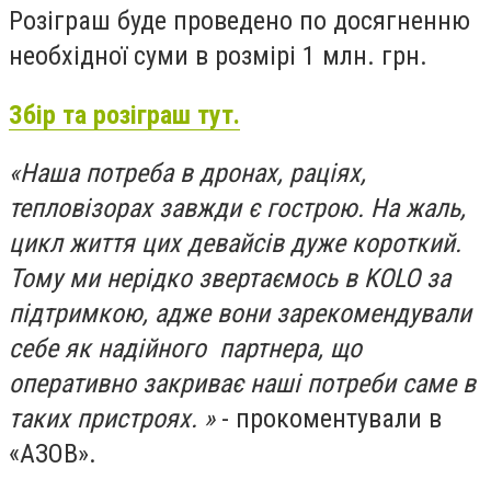
Розіграш буде проведено по досягненню
необхідної суми в розмірі 1 млн. грн.
Збір та розіграш тут.
«Наша потреба в дронах, раціях,
тепловізорах завжди є гострою. На жаль,
цикл життя цих девайсів дуже короткий.
Тому ми нерідко звертаємось в KOLO за
підтримкою, адже вони зарекомендували
себе як надійного партнера, що
оперативно закриває наші потреби саме в
таких пристроях. »
- прокоментували в
«АЗОВ».