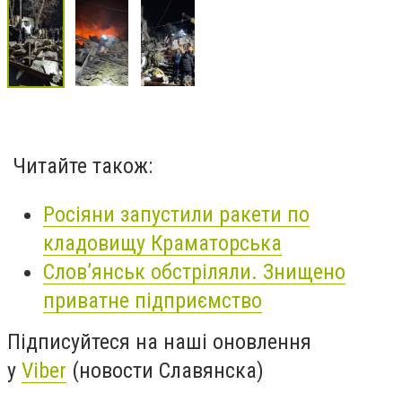
Читайте також:
Росіяни запустили ракети по
кладовищу Краматорська
Слов’янськ обстріляли. Знищено
приватне підприємство
Підписуйтеся на наші оновлення
у
Viber
(новости Славянска)