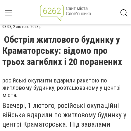
08:03, 2 лютого 2023 р.
Обстріл житлового будинку у
Краматорську: відомо про
трьох загиблих і 20 поранених
російські окупанти вдарили ракетою по
житловому будинку, розташованому у центрі
міста.
Ввечері, 1 лютого, російські окупаційні
війська вдарили по житловому будинку у
центрі Краматорська. Під завалами