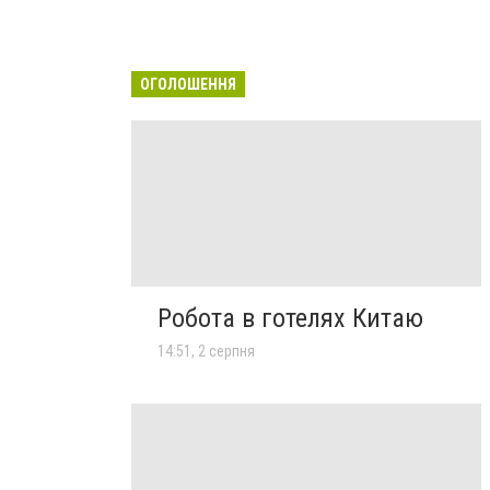
ОГОЛОШЕННЯ
Робота в готелях Китаю
14:51, 2 серпня