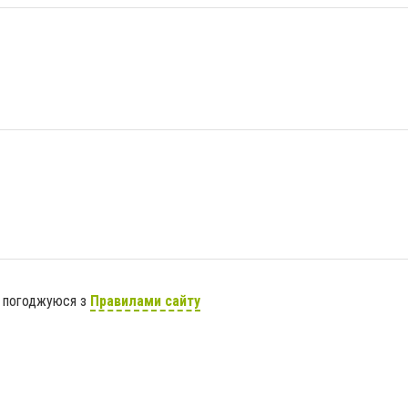
я погоджуюся з
Правилами сайту