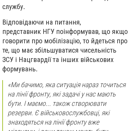
службу.
Відповідаючи на питання,
представник НГУ поінформував, що якщо
говорити про мобілізацію, то йдеться про
те, що має збільшуватися чисельність
ЗСУ і Нацгвардії та інших військових
формувань.
«Ми бачимо, яка ситуація нараз точиться
на лінії фронту, які задачі у нас мають
бути. І маємо... також створювати
резерви. Є військовослужбовці, які
знаходяться на лінії фронту вже