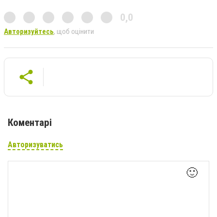
0,0
Авторизуйтесь
, щоб оцінити
Коментарі
Авторизуватись
🙂