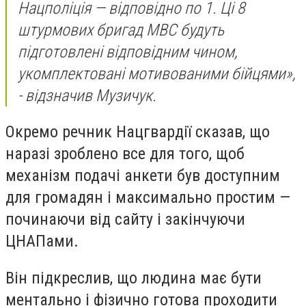
Нацполіція — відповідно по 1. Ці 8
штурмових бригад МВС будуть
підготовлені відповідним чином,
укомплектовані мотивованими бійцями»,
- відзначив Музичук.
Окремо речник Нацгвардії сказав, що
наразі зроблено все для того, щоб
механізм подачі анкети був доступним
для громадян і максимально простим —
починаючи від сайту і закінчуючи
ЦНАПами.
Він підкреслив, що людина має бути
ментально і фізично готова проходити