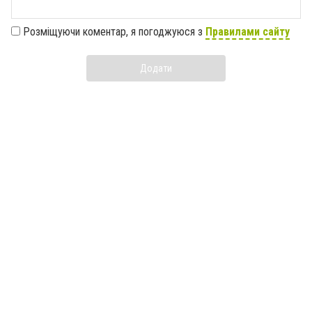
Розміщуючи коментар, я погоджуюся з
Правилами сайту
Додати