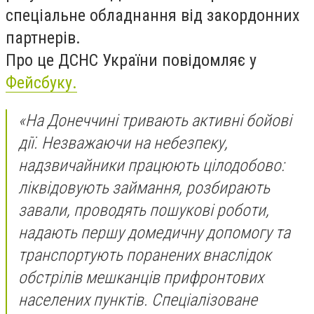
спеціальне обладнання від закордонних
партнерів.
Про це ДСНС України повідомляє у
Фейсбуку.
«На Донеччині тривають активні бойові
дії. Незважаючи на небезпеку,
надзвичайники працюють цілодобово:
ліквідовують займання, розбирають
завали, проводять пошукові роботи,
надають першу домедичну допомогу та
транспортують поранених внаслідок
обстрілів мешканців прифронтових
населених пунктів. Спеціалізоване