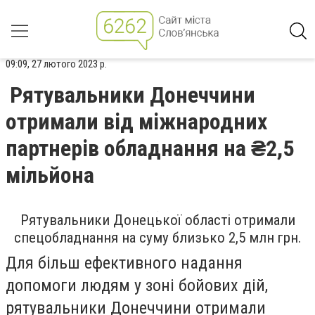
09:09, 27 лютого 2023 р.
Рятувальники Донеччини
отримали від міжнародних
партнерів обладнання на ₴2,5
мільйона
Рятувальники Донецької області отримали
спецобладнання на суму близько 2,5 млн грн.
Для більш ефективного надання
допомоги людям у зоні бойових дій,
рятувальники Донеччини отримали