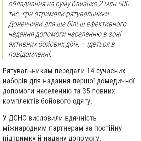
обладнання на суму близько 2 млн 500
тис. грн отримали рятувальники
Донеччини для ще більш ефективного
надання допомоги населенню в зоні
активних бойових дій», – ідеться в
повідомленні.
Рятувальникам передали 14 сучасних
наборів для надання першої домедичної
допомоги населенню та 35 повних
комплектів бойового одягу.
У ДСНС висловили вдячність
міжнародним партнерам за постійну
підтримку й надану допомогу.