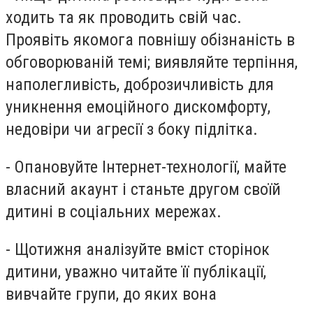
ходить та як проводить свій час.
Проявіть якомога повнішу обізнаність в
обговорюваній темі; виявляйте терпіння,
наполегливість, доброзичливість для
уникнення емоційного дискомфорту,
недовіри чи агресії з боку підлітка.
- Опановуйте Інтернет-технології, майте
власний акаунт і станьте другом своїй
дитині в соціальних мережах.
- Щотижня аналізуйте вміст сторінок
дитини, уважно читайте її публікації,
вивчайте групи, до яких вона