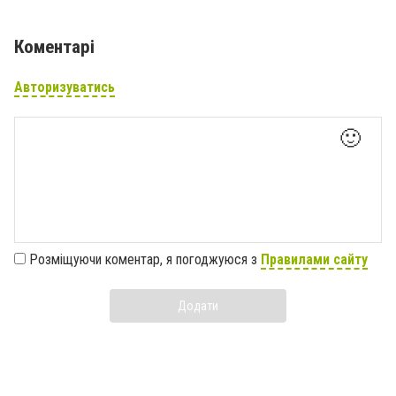
Коментарі
Авторизуватись
🙂
Розміщуючи коментар, я погоджуюся з
Правилами сайту
Додати