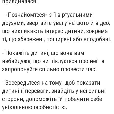
приєдналася.
- «Познайомтеся» з її віртуальними
друзями, звертайте увагу на фото й відео,
що викликають інтерес дитини, зокрема
ті, що збережені, поширені або вподобані.
- Покажіть дитині, що вона вам
небайдужа, що ви піклуєтеся про неї та
запропонуйте спільно провести час.
- Зосередьтеся на тому, щоб показати
дитині її переваги, знайдіть у неї сильні
сторони, допоможіть їй побачити себе
унікальною особистістю.