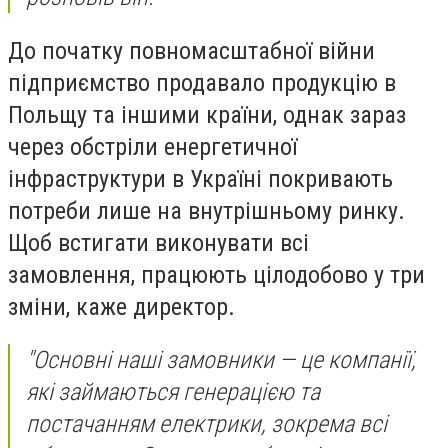
До початку повномасштабної війни
підприємство продавало продукцію в
Польщу та іншими країни, однак зараз
через обстріли енергетичної
інфраструктури в Україні покривають
потреби лише на внутрішньому ринку.
Щоб встигати виконувати всі
замовлення, працюють цілодобово у три
зміни, каже директор.
"Основні наші замовники — це компанії,
які займаються генерацією та
постачанням електрики, зокрема всі