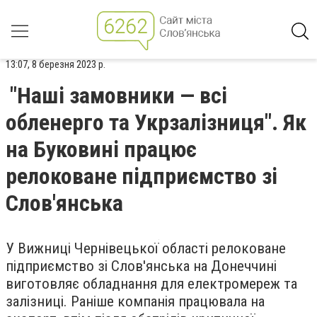
13:07, 8 березня 2023 р.
"Наші замовники — всі
обленерго та Укрзалізниця". Як
на Буковині працює
релоковане підприємство зі
Слов'янська
У Вижниці Чернівецької області релоковане
підприємство зі Слов'янська на Донеччині
виготовляє обладнання для електромереж та
залізниці. Раніше компанія працювала на