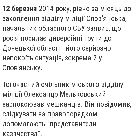
12 березня
2014 року, рівно за місяць до
захоплення відділу міліції Слов’янська,
начальник обласного СБУ заявив, що
росія посилає диверсійні групи до
Донецької області і його серйозно
непокоїть ситуація, зокрема й у
Слов'янську.
Тогочасний очільник міського відділу
міліції Олександр Мельковський
заспокоював мешканців. Він повідомив,
слідкувати за правопорядком
допомагають "представители
казачества".