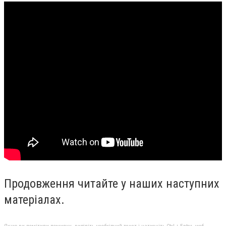
Продовження читайте у наших наступних
матеріалах.