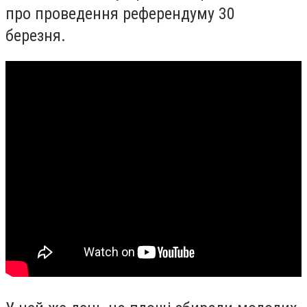
про проведення референдуму 30
березня.