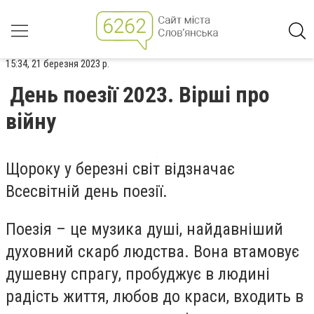
15:34, 21 березня 2023 р.
День поезії 2023. Вірші про
війну
Щороку у березні світ відзначає
Всесвітній день поезії.
Поезія – це музика душі, найдавніший
духовний скарб людства. Вона втамовує
душевну спрагу, пробуджує в людині
радість життя, любов до краси, входить в