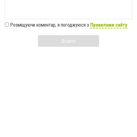
Розміщуючи коментар, я погоджуюся з
Правилами сайту
Додати