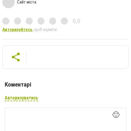
Сайт міста
0,0
Авторизуйтесь
, щоб оцінити
Коментарі
Авторизуватись
🙂