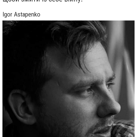
Igor Astapenko