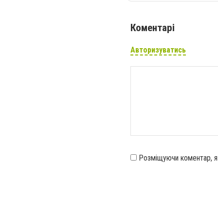
Коментарі
Авторизуватись
Розміщуючи коментар, 