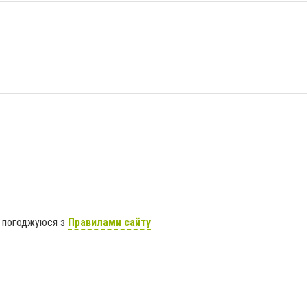
я погоджуюся з
Правилами сайту