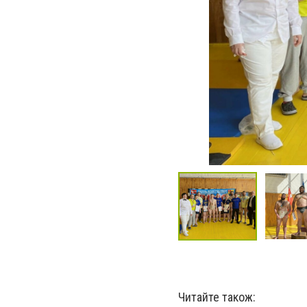
Читайте також: