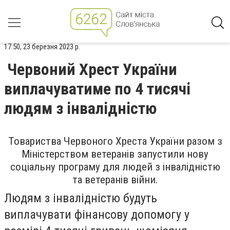
17:50, 23 березня 2023 р.
Червоний Хрест України
виплачуватиме по 4 тисячі
людям з інвалідністю
Товариства Червоного Хреста України разом з
Міністерством ветеранів запустили нову
соціальну програму для людей з інвалідністю
та ветеранів війни.
Людям з інвалідністю будуть
виплачувати фінансову допомогу у