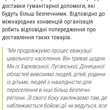
доставки гуманітарної допомоги, які
будуть більш безпечними. Відповідно до
міжнародних конвенцій організація
робить відповідні попередження про
доставлення таких товарів.
"Ми продовжуємо процес евакуації
цивільного населення. Він триває щодня.
Ми із Харківської, Луганської, Донецької
областей вивозимо людей, дітей, родини
із дітьми, людей з інвалідністю для
переселення в інші більш безпечні
регіони. Зі свого боку закликаємо там, де
наближаються бойові дії чи ведуться, все