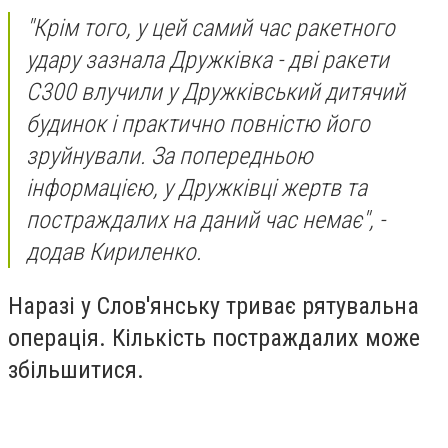
"Крім того, у цей самий час ракетного
удару зазнала Дружківка - дві ракети
С300 влучили у Дружківський дитячий
будинок і практично повністю його
зруйнували. За попередньою
інформацією, у Дружківці жертв та
постраждалих на даний час немає", -
додав Кириленко.
Наразі у Слов'янську триває рятувальна
операція. Кількість постраждалих може
збільшитися.