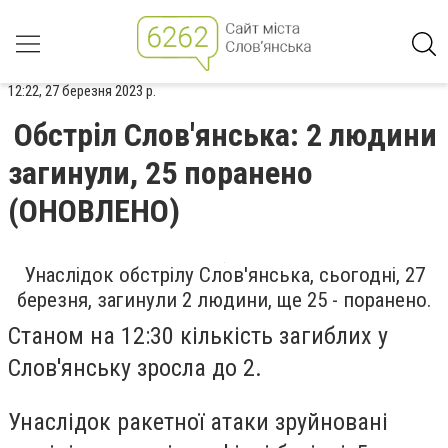
12:22, 27 березня 2023 р.
Обстріл Слов'янська: 2 людини
загинули, 25 поранено
(ОНОВЛЕНО)
Унаслідок обстрілу Слов'янська, сьогодні, 27
березня, загинули 2 людини, ще 25 - поранено.
Станом на
12:30 кількість загиблих у
Слов'янську зросла до 2.
Унаслідок ракетної атаки зруйновані