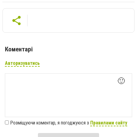
Коментарі
Авторизуватись
🙂
Розміщуючи коментар, я погоджуюся з
Правилами сайту