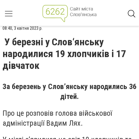
08:40, 3 квітня 2023 р.
У березні у Слов‘янську
народилися 19 хлопчиків і 17
дівчаток
За березень у Слов’янську народились 36
дітей.
Про це розповів голова військової
адміністрації Вадим Лях.