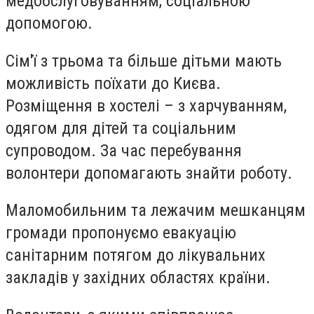
медобслуговуванням, соціальною
допомогою.
Сім'ї з трьома та більше дітьми мають
можливість поїхати до Києва.
Розміщення в хостелі – з харчуванням,
одягом для дітей та соціальним
супроводом. За час перебування
волонтери допомагають знайти роботу.
Маломобильним та лежачим мешканцям
громади пропонуємо евакуацію
санітарним потягом до лікувальних
закладів у західних областях країни.