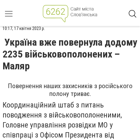
10:17, 17 квітня 2023 р.
Україна вже повернула додому
2235 військовополонених –
Маляр
Повернення наших захисників з російського
полону триває.
Координаційний штаб з питань
поводження з військовополоненими,
Головне управління розвідки МО у
співпраці з Офісом Президента від