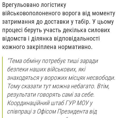
Врегульовано логістику
військовополоненого ворога від моменту
затримання до доставки у табір. У цьому
процесі беруть участь декілька силових
відомств і ділянка відповідальності
кожного закріплена нормативно.
"Тема обміну потребує тиші заради
безпеки наших військових, які
знаходяться у ворожих місцях несвободи.
Тому сказати тут можна небагато. Втім,
результати говорять самі за себе.
Координаційний штаб ГУР МОУ у
співпраці з Офісом Президента від