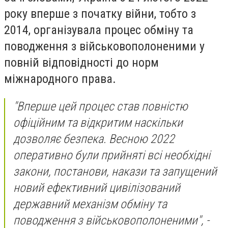
року вперше з початку війни, тобто з
2014, організувала процес обміну та
поводження з військовополоненими у
повній відповідності до норм
міжнародного права.
"Вперше цей процес став повністю
офіційним та відкритим наскільки
дозволяє безпека. Весною 2022
оперативно були прийняті всі необхідні
закони, постанови, накази та запущений
новий ефективний цивілізований
державний механізм обміну та
поводження з військовополоненими", -