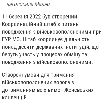
наголосила Маляр.
11 березня 2022 був створений
Координаційний штаб з питань
поводження з військовополоненими при
ГУР МО. Штаб координує діяльність
понад десяти державних інституцій, що
беруть участь у процесах обміну та
поводження з військовополоненими.
Створені умови для тримання
військовополонених ворога з
дотриманням всіх вимог Женевських
конвенцій.