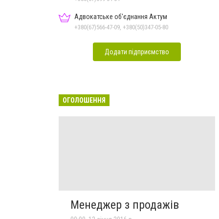
Адвокатське об'єднання Актум
+380(67)566-47-09, +380(50)347-05-80
Додати підприємство
ОГОЛОШЕННЯ
Менеджер з продажів