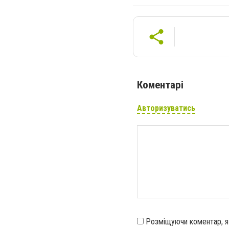
Коментарі
Авторизуватись
Розміщуючи коментар, 