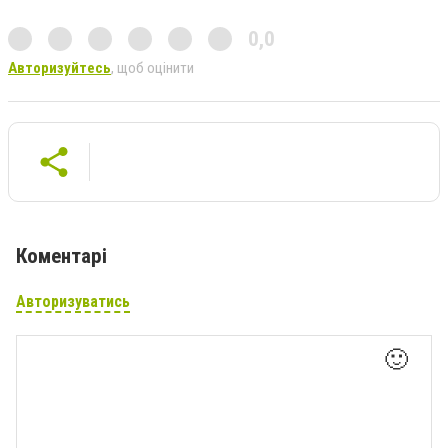
0,0
Авторизуйтесь
, щоб оцінити
Коментарі
Авторизуватись
🙂