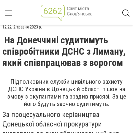
12:22, 2 травня 2023 р.
На Донеччині судитимуть
співробітники ДСНС з Лиману,
який співпрацював з ворогом
Підполковник служби цивільного захисту
ДСНС України в Донецькій області пішов на
змову з окупантами та зрадив присязі. За це
його будуть заочно судитимуть.
За процесуального керівництва
Донецької обласної прокуратури