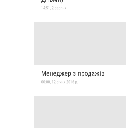
14:51, 2 серпня
Менеджер з продажів
00:00, 12 січня 2016 р.