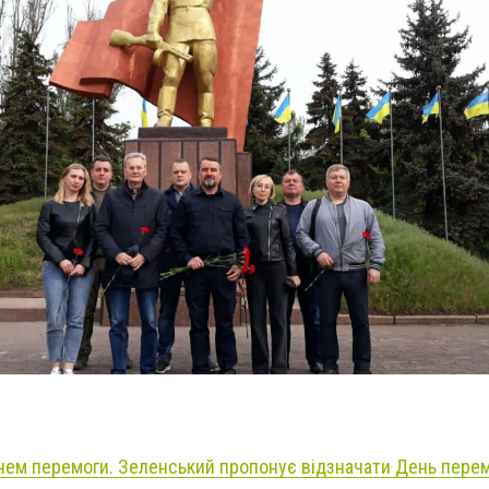
нем перемоги. Зеленський пропонує відзначати День пере