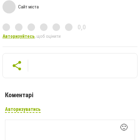
Сайт міста
0,0
Авторизуйтесь
, щоб оцінити
Коментарі
Авторизуватись
🙂