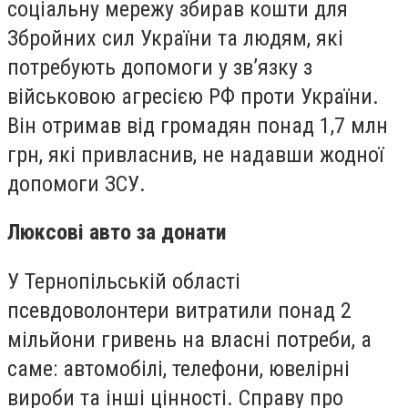
соціальну мережу збирав кошти для
Збройних сил України та людям, які
потребують допомоги у зв’язку з
військовою агресією РФ проти України.
Він отримав від громадян понад 1,7 млн
грн, які привласнив, не надавши жодної
допомоги ЗСУ.
Люксові авто за донати
У Тернопільській області
псевдоволонтери витратили понад 2
мільйони гривень на власні потреби, а
саме: автомобілі, телефони, ювелірні
вироби та інші цінності. Справу про