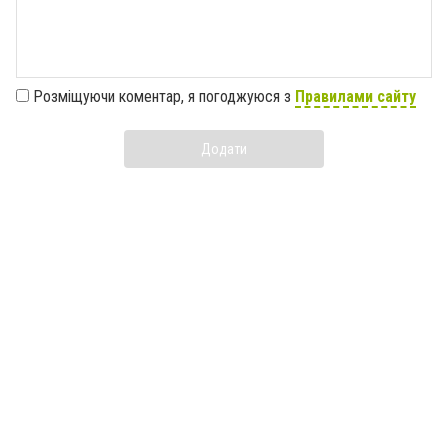
Розміщуючи коментар, я погоджуюся з
Правилами сайту
Додати