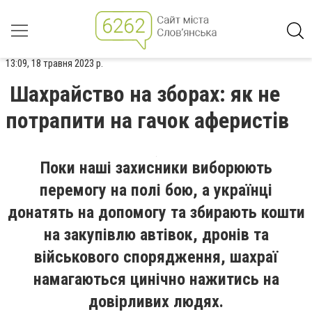
13:09, 18 травня 2023 р.
Шахрайство на зборах: як не
потрапити на гачок аферистів
Поки наші захисники виборюють
перемогу на полі бою, а українці
донатять на допомогу та збирають кошти
на закупівлю автівок, дронів та
військового спорядження, шахраї
намагаються цинічно нажитись на
довірливих людях.