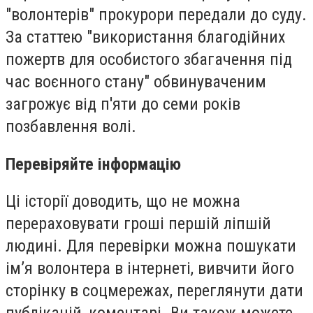
"волонтерів" прокурори передали до суду.
За статтею "використання благодійних
пожертв для особистого збагачення під
час воєнного стану" обвинуваченим
загрожує від п'яти до семи років
позбавлення волі.
Перевіряйте інформацію
Ці історії доводить, що не можна
перераховувати гроші першій ліпшій
людині. Для перевірки можна пошукати
ім’я волонтера в інтернеті, вивчити його
сторінку в соцмережах, переглянути дати