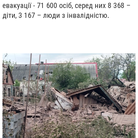
евакуації - 71 600 осіб, серед них 8 368 –
діти, 3 167 – люди з інвалідністю.