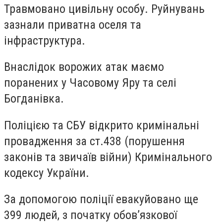
Травмовано цивільну особу. Руйнувань
зазнали приватна оселя та
інфраструктура.
Внаслідок ворожих атак маємо
поранених у Часовому Яру та селі
Богданівка.
Поліцією та СБУ відкрито кримінальні
провадження за ст.438 (порушення
законів та звичаїв війни) Кримінального
кодексу України.
За допомогою поліції евакуйовано ще
399 людей, з початку обов’язкової