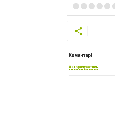
Коментарі
Авторизуватись