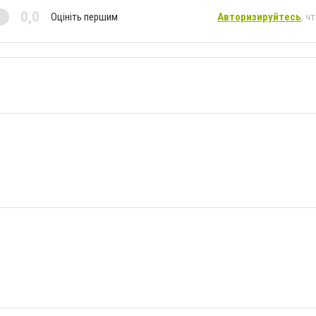
0,0
Оцініть першим
Авторизируйтесь
, ч