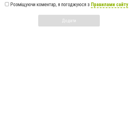
Розміщуючи коментар, я погоджуюся з
Правилами сайту
Додати