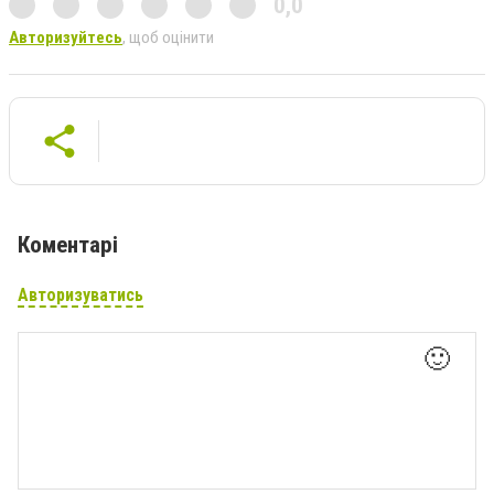
0,0
Авторизуйтесь
, щоб оцінити
Коментарі
Авторизуватись
🙂