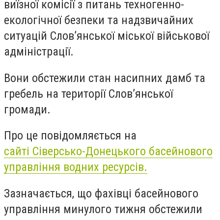
виїзної комісії з питань техногенно-
екологічної безпеки та надзвичайних
ситуацій Слов’янської міської військової
адміністрації.
Вони обстежили стан насипних дамб та
гребель на території Слов’янської
громади.
Про це повідомляється на
сайті Сіверсько-Донецького басейнового
управління водних ресурсів.
Зазначається, що фахівці басейнового
управління минулого тижня обстежили