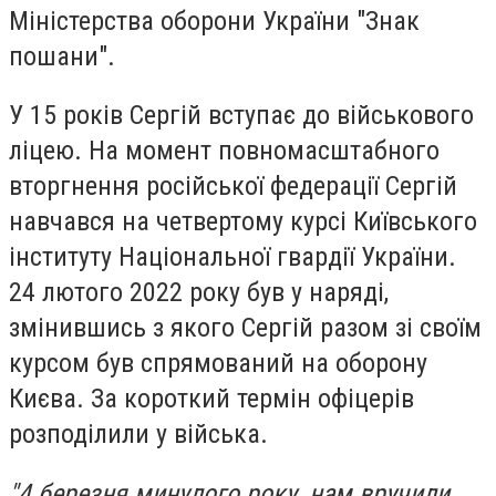
Міністерства оборони України "Знак
пошани".
У 15 років Сергій вступає до військового
ліцею. На момент повномасштабного
вторгнення російської федерації Сергій
навчався на четвертому курсі Київського
інституту Національної гвардії України.
24 лютого 2022 року був у наряді,
змінившись з якого Сергій разом зі своїм
курсом був спрямований на оборону
Києва. За короткий термін офіцерів
розподілили у війська.
"4 березня минулого року, нам вручили