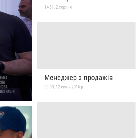
14:51, 2 серпня
Менеджер з продажів
00:00, 12 січня 2016 р.