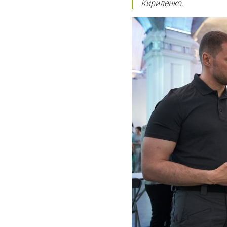
Кириленко.